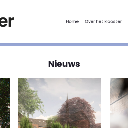
Home
Over het klooster
Nieuws