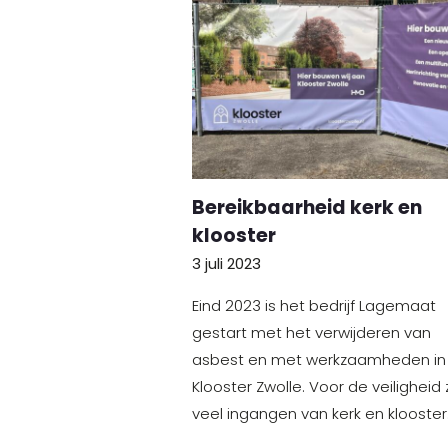
Bereikbaarheid kerk en
klooster
3 juli 2023
Eind 2023 is het bedrijf Lagemaat
gestart met het verwijderen van
asbest en met werkzaamheden in
Klooster Zwolle. Voor de veiligheid z
veel ingangen van kerk en klooster