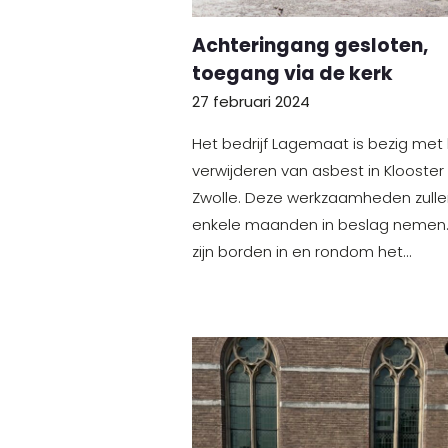
Achteringang gesloten,
toegang via de kerk
27 februari 2024
Het bedrijf Lagemaat is bezig met
verwijderen van asbest in Klooster
Zwolle. Deze werkzaamheden zulle
enkele maanden in beslag nemen.
zijn borden in en rondom het…