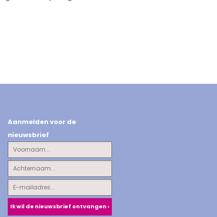
Aanmelden voor de
nieuwsbrief