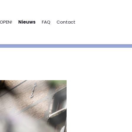
OPEN!
Nieuws
FAQ
Contact