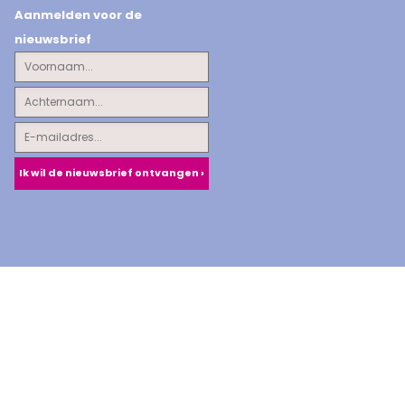
Aanmelden voor de
nieuwsbrief