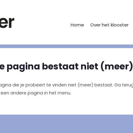
Home
Over het klooster
e pagina bestaat niet (meer).
pagina die je probeert te vinden niet (meer) bestaat. Ga teru
 een andere pagina in het menu.