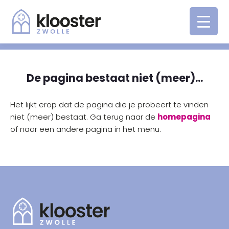
De pagina bestaat niet (meer)...
Het lijkt erop dat de pagina die je probeert te vinden
niet (meer) bestaat. Ga terug naar de
homepagina
of naar een andere pagina in het menu.