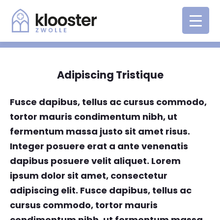
Adipiscing Tristique
Fusce dapibus, tellus ac cursus commodo,
tortor mauris condimentum nibh, ut
fermentum massa justo sit amet risus.
Integer posuere erat a ante venenatis
dapibus posuere velit aliquet. Lorem
ipsum dolor sit amet, consectetur
adipiscing elit. Fusce dapibus, tellus ac
cursus commodo, tortor mauris
condimentum nibh, ut fermentum massa