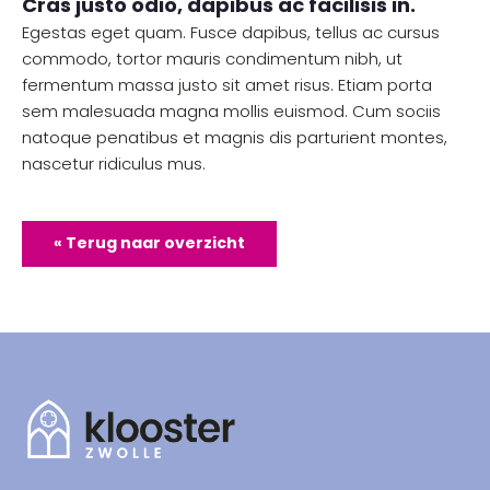
Cras justo odio, dapibus ac facilisis in.
Egestas eget quam. Fusce dapibus, tellus ac cursus
commodo, tortor mauris condimentum nibh, ut
fermentum massa justo sit amet risus. Etiam porta
sem malesuada magna mollis euismod. Cum sociis
natoque penatibus et magnis dis parturient montes,
nascetur ridiculus mus.
« Terug naar overzicht