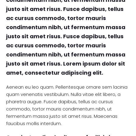
justo sit amet risus. Fusce dapibus, tellus
ac cursus commodo, tortor mauris
condimentum nibh, ut fermentum massa
justo sit amet risus. Fusce dapibus, tellus
ac cursus commodo, tortor mauris
condimentum nibh, ut fermentum massa
justo sit amet risus. Lorem ipsum dolor sit
amet, consectetur adipiscing elit.
Aenean eu leo quam. Pellentesque ornare sem lacinia
quam venenatis vestibulum. Nulla vitae elit libero, a
pharetra augue. Fusce dapibus, tellus ac cursus
commodo, tortor mauris condimentum nibh, ut
fermentum massa justo sit amet risus. Maecenas
faucibus mollis interdum.