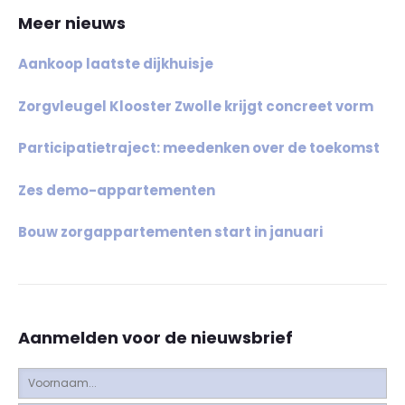
Meer nieuws
Aankoop laatste dijkhuisje
Zorgvleugel Klooster Zwolle krijgt concreet vorm
Participatietraject: meedenken over de toekomst
Zes demo-appartementen
Bouw zorgappartementen start in januari
Aanmelden voor de nieuwsbrief