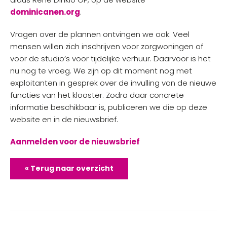
dominicanen.org
.
Vragen over de plannen ontvingen we ook. Veel
mensen willen zich inschrijven voor zorgwoningen of
voor de studio’s voor tijdelijke verhuur. Daarvoor is het
nu nog te vroeg. We zijn op dit moment nog met
exploitanten in gesprek over de invulling van de nieuwe
functies van het klooster. Zodra daar concrete
informatie beschikbaar is, publiceren we die op deze
website en in de nieuwsbrief.
Aanmelden voor de nieuwsbrief
« Terug naar overzicht