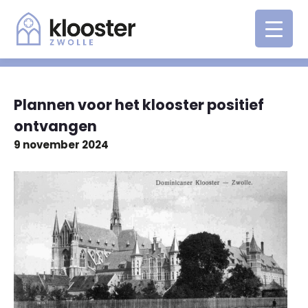
Plannen voor het klooster positief
ontvangen
9 november 2024