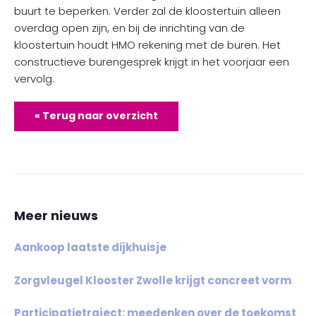
buurt te beperken. Verder zal de kloostertuin alleen
overdag open zijn, en bij de inrichting van de
kloostertuin houdt HMO rekening met de buren. Het
constructieve burengesprek krijgt in het voorjaar een
vervolg.
« Terug naar overzicht
Meer nieuws
Aankoop laatste dijkhuisje
Zorgvleugel Klooster Zwolle krijgt concreet vorm
Participatietraject: meedenken over de toekomst