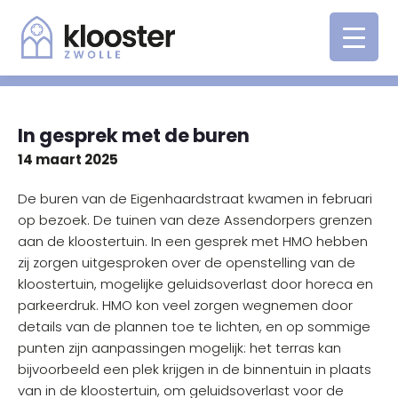
In gesprek met de buren
14 maart 2025
De buren van de Eigenhaardstraat kwamen in februari
op bezoek. De tuinen van deze Assendorpers grenzen
aan de kloostertuin. In een gesprek met HMO hebben
zij zorgen uitgesproken over de openstelling van de
kloostertuin, mogelijke geluidsoverlast door horeca en
parkeerdruk. HMO kon veel zorgen wegnemen door
details van de plannen toe te lichten, en op sommige
punten zijn aanpassingen mogelijk: het terras kan
bijvoorbeeld een plek krijgen in de binnentuin in plaats
van in de kloostertuin, om geluidsoverlast voor de